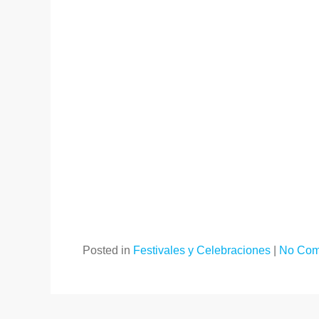
Posted in
Festivales y Celebraciones
|
No Com