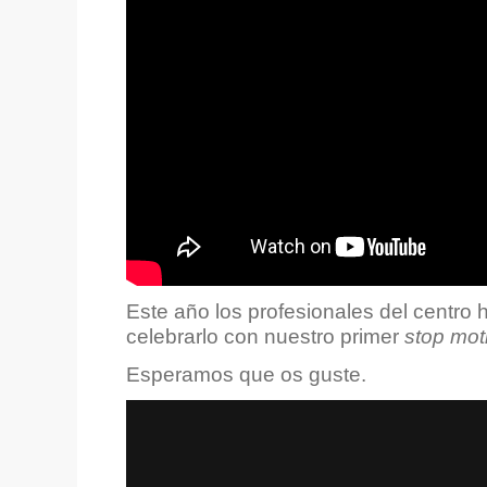
Este año los profesionales del centro
celebrarlo con nuestro primer
stop mot
Esperamos que os guste.