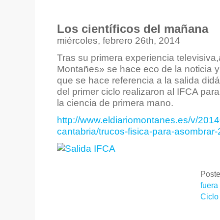
Los científicos del mañana
miércoles, febrero 26th, 2014
Tras su primera experiencia televisiva,
Montañes» se hace eco de la noticia y p
que se hace referencia a la salida did
del primer ciclo realizaron al IFCA pa
la ciencia de primera mano.
http://www.eldiariomontanes.es/v/2014
cantabria/trucos-fisica-para-asombrar
Poste
fuera
Ciclo