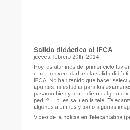
Salida didáctica al IFCA
jueves, febrero 20th, 2014
Hoy los alumnos del primer ciclo tuvie
con la universidad, en la salida didácti
IFCA. No han tenido que hacer selectiv
apuntes, ni estudiar para los exámene
pasaron bien y aprendieron algo nue
pedir?… pues salir en la tele. Telecant
algunos alumnos y tomó algunas imáge
Video de la noticia en Telecantabria (p