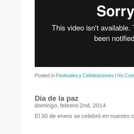
Posted in
Festivales y Celebraciones
|
No Com
Dia de la paz
domingo, febrero 2nd, 2014
El 30 de enero se celebró en nuestro c