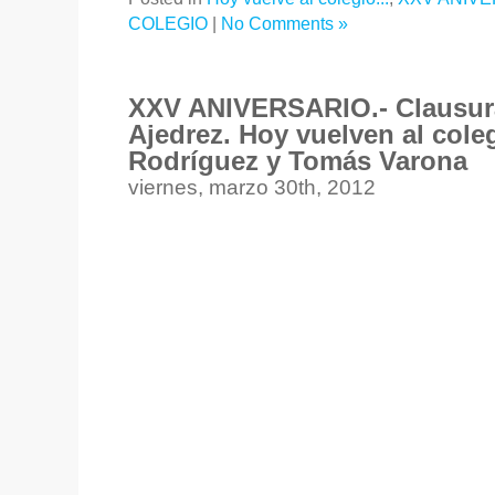
COLEGIO
|
No Comments »
XXV ANIVERSARIO.- Clausura
Ajedrez. Hoy vuelven al cole
Rodríguez y Tomás Varona
viernes, marzo 30th, 2012