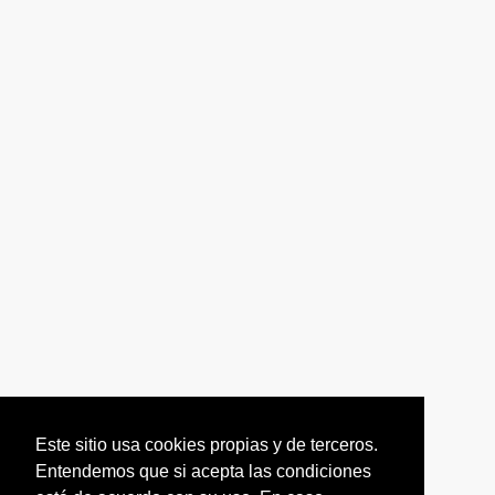
Este sitio usa cookies propias y de terceros.
Entendemos que si acepta las condiciones