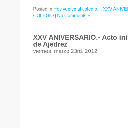
Posted in
Hoy vuelve al colegio...
,
XXV ANIVE
COLEGIO
|
No Comments »
XXV ANIVERSARIO.- Acto inic
de Ajedrez
viernes, marzo 23rd, 2012